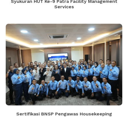
Syukuran HUT Ke-9 Patra Facility Management
Services
Sertifikasi BNSP Pengawas Housekeeping