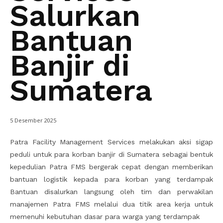
Salurkan
Bantuan
Banjir di
Sumatera
5 Desember 2025
Patra Facility Management Services melakukan aksi sigap
peduli untuk para korban banjir di Sumatera sebagai bentuk
kepedulian Patra FMS bergerak cepat dengan memberikan
bantuan logistik kepada para korban yang terdampak
Bantuan disalurkan langsung oleh tim dan perwakilan
manajemen Patra FMS melalui dua titik area kerja untuk
memenuhi kebutuhan dasar para warga yang terdampak