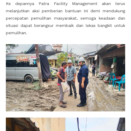
Ke depannya Patra Facility Management akan terus
melanjutkan aksi pemberian bantuan ini demi mendukung
percepatan pemulihan masyarakat, semoga keadaan dan
situasi dapat berangsur membaik dan lekas bangkit untuk
pemulihan.