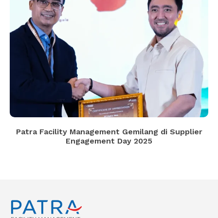
Patra Facility Management Gemilang di Supplier
Engagement Day 2025