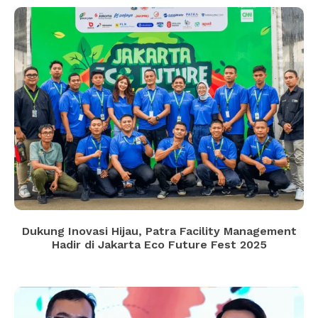
Dukung Inovasi Hijau, Patra Facility Management
Hadir di Jakarta Eco Future Fest 2025