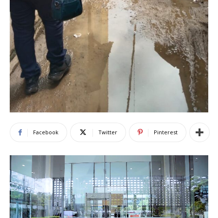
Facebook
Twitter
Pinterest