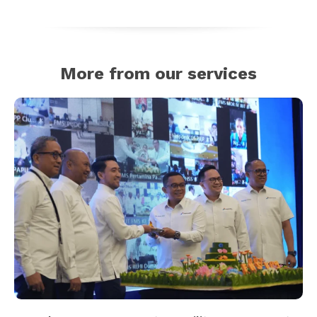
More from our services