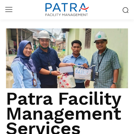
Patra Facility
Management
Services